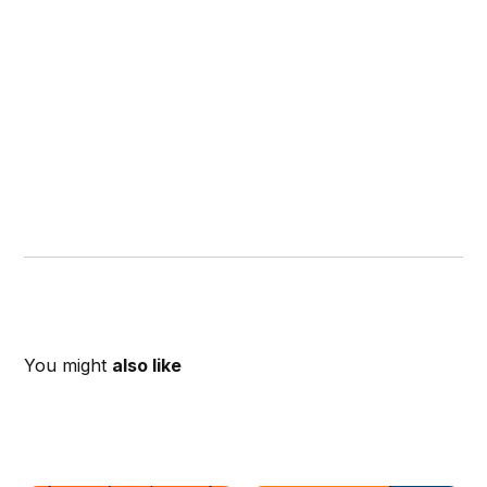
You might
also like