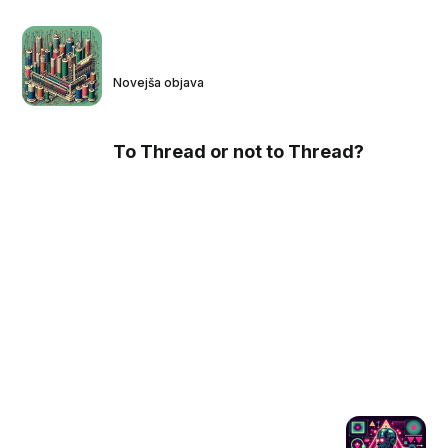
Novejša objava
To Thread or not to Thread?