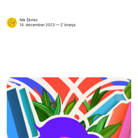
Nik Škrlec
14. december 2023 — 2' branja