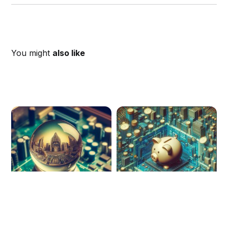
You might
also like