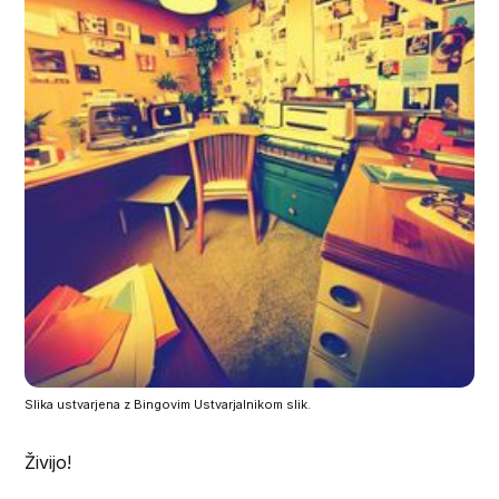
Slika ustvarjena z Bingovim Ustvarjalnikom slik.
Živijo!