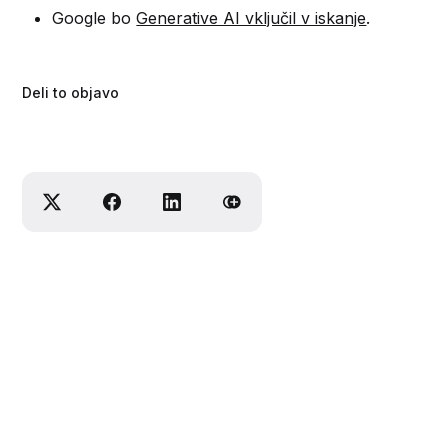
Google bo
Generative AI vključil v iskanje
.
Deli to objavo