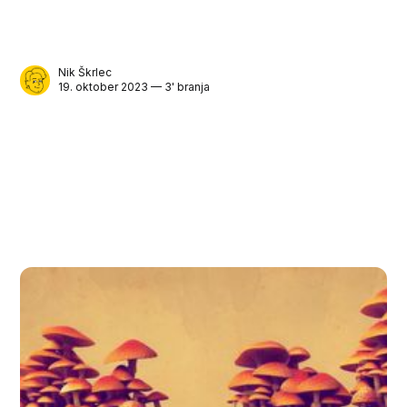
Nik Škrlec
19. oktober 2023 — 3' branja