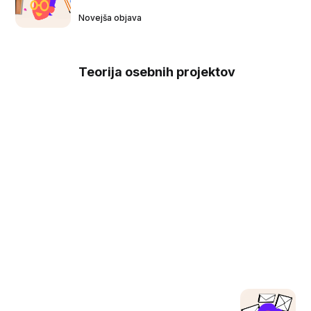
Novejša objava
Teorija osebnih projektov